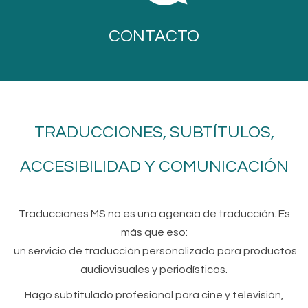
CONTACTO
TRADUCCIONES, SUBTÍTULOS,
ACCESIBILIDAD Y COMUNICACIÓN
Traducciones MS no es una agencia de traducción. Es
más que eso:
un servicio de traducción personalizado para productos
audiovisuales y periodísticos.
Hago subtitulado profesional para cine y televisión,