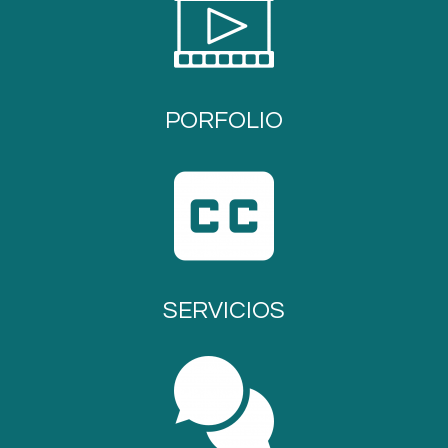
PORFOLIO
SERVICIOS