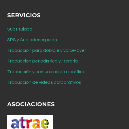
SERVICIOS
Subtitulado
SPS y Audiodescripción
Traducción para doblaje y voice-over
Traducción periodística y literaria
Traducción y comunicación científica
Traducción de vídeos corporativos
ASOCIACIONES