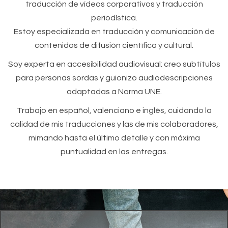
traducción de vídeos corporativos y traducción
periodística.
Estoy especializada en traducción y comunicación de
contenidos de difusión científica y cultural.
Soy experta en accesibilidad audiovisual: creo subtítulos
para personas sordas y guionizo audiodescripciones
adaptadas a Norma UNE.
Trabajo en español, valenciano e inglés, cuidando la
calidad de mis traducciones y las de mis colaboradores,
mimando hasta el último detalle y con máxima
puntualidad en las entregas.