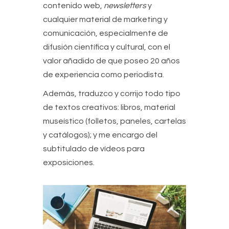
contenido web,
newsletters
y
cualquier material de marketing y
comunicación, especialmente de
difusión científica y cultural, con el
valor añadido de que poseo 20 años
de experiencia como periodista.
Además, traduzco y corrijo todo tipo
de textos creativos: libros, material
museístico (folletos, paneles, cartelas
y catálogos)
; y me encargo del
subtitulado de vídeos para
exposiciones.