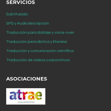
SERVICIOS
Subtitulado
SPS y Audiodescripción
Traducción para doblaje y voice-over
Traducción periodística y literaria
Traducción y comunicación científica
Traducción de vídeos corporativos
ASOCIACIONES