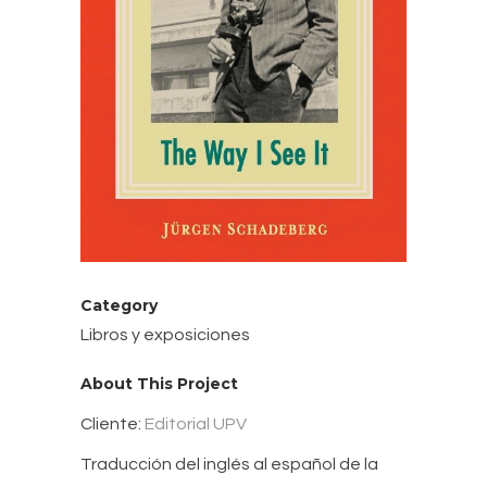
Category
Libros y exposiciones
About This Project
Cliente:
Editorial UPV
Traducción del inglés al español de la