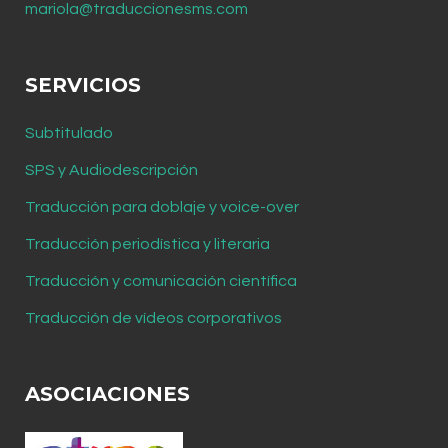
mariola@traduccionesms.com
SERVICIOS
Subtitulado
SPS y Audiodescripción
Traducción para doblaje y voice-over
Traducción periodística y literaria
Traducción y comunicación científica
Traducción de vídeos corporativos
ASOCIACIONES